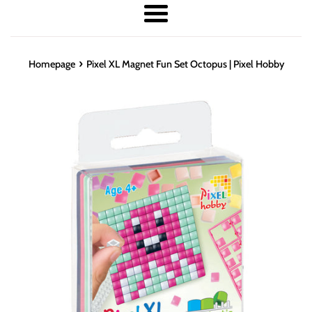
Menu
›
Homepage
Pixel XL Magnet Fun Set Octopus | Pixel Hobby