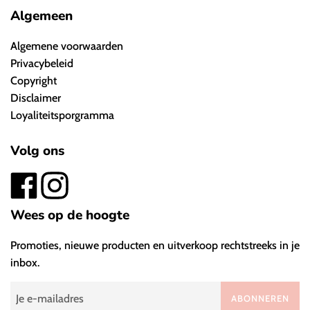
Algemeen
Algemene voorwaarden
Privacybeleid
Copyright
Disclaimer
Loyaliteitsporgramma
Volg ons
Wees op de hoogte
Promoties, nieuwe producten en uitverkoop rechtstreeks in je
inbox.
ABONNEREN