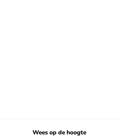
Wees op de hoogte