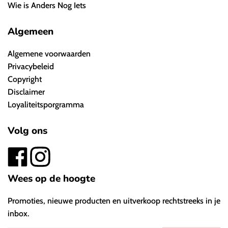
Wie is Anders Nog Iets
Algemeen
Algemene voorwaarden
Privacybeleid
Copyright
Disclaimer
Loyaliteitsporgramma
Volg ons
Wees op de hoogte
Promoties, nieuwe producten en uitverkoop rechtstreeks in je
inbox.